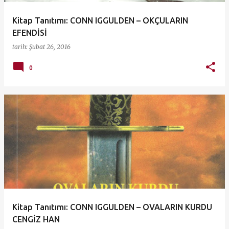
Kitap Tanıtımı: CONN IGGULDEN – OKÇULARIN
EFENDİSİ
tarih:
Şubat 26, 2016
0
Kitap Tanıtımı: CONN IGGULDEN – OVALARIN KURDU
CENGİZ HAN