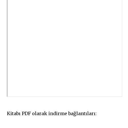
Kitabı PDF olarak indirme bağlantıları: